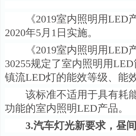
《2019室内照明用LED
2020年5月1日实施。
《2019室内照明用LED
30255规定了室内照明用L
镇流LED灯的能效等级、能
该标准不适用于具有耗能的
功能的室内照明LED产品。
3.汽车灯光新要求，昼