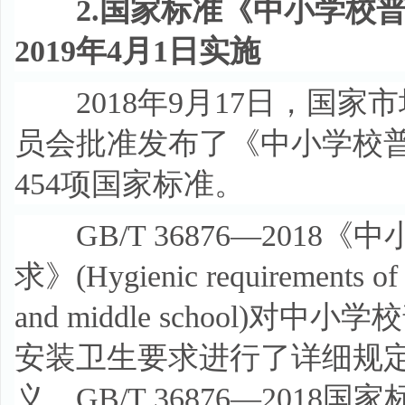
2.国家标准《中小学校
2019年4月1日实施
2018年9月17日，国家
员会批准发布了《中小学校
454项国家标准。
GB/T 36876—201
求》(Hygienic requirements of li
and middle school
安装卫生要求进行了详细规
义。GB/T 36876—2018