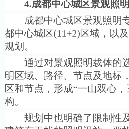
4.成都中心城区景观照明专项
成都中心城区景观照明专项规划
都中心城区(11+2)区域，
规划。
通过对景观照明载体的选
明区域、路径、节点及地标
区和节点，形成“一山双心，
构。
规划中也明确了限制性及