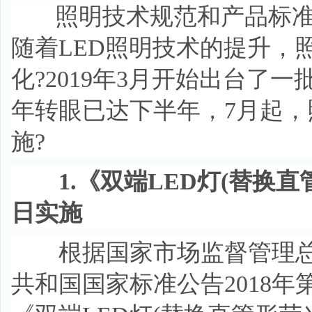
照明技术规范和产品标准
随着LED照明技术的提升，
化?2019年3月开始出台了一
年转眼已达下半年，7月起
施?
1.《双端LED灯(替换直
日实施
根据国家市场监督管理总
共和国国家标准公告2018年