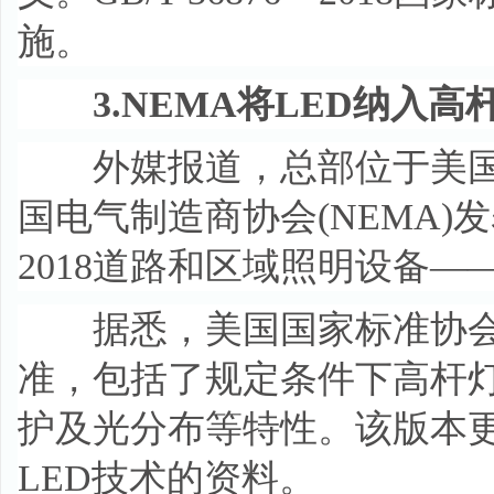
施。
3.NEMA将LED纳入
外媒报道，总部位于美国弗吉尼
国电气制造商协会(NEMA)发表
2018道路和区域照明设备
据悉，美国国家标准协会(A
准，包括了规定条件下高杆
护及光分布等特性。该版本
LED技术的资料。