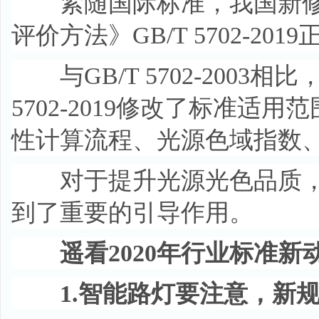
紧随国际标准，我国新修
评价方法》GB/T 5702-201
与GB/T 5702-2003相
5702-2019修改了标准
性计算流程、光源色域指数
对于提升光源光色品质，
到了重要的引导作用。
遥看2020年行业标准新
1.智能路灯要注意，新