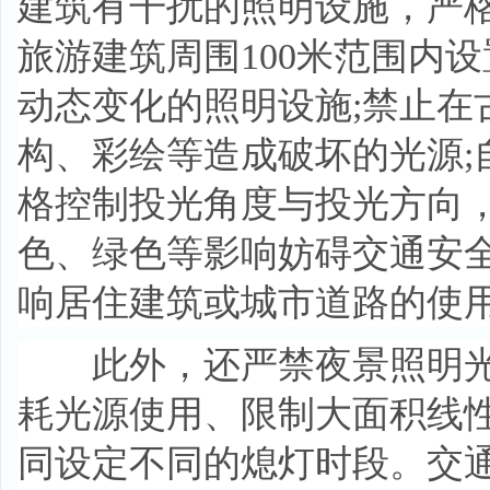
建筑有干扰的照明设施，严
旅游建筑周围100米范围内
动态变化的照明设施;禁止在
构、彩绘等造成破坏的光源;
格控制投光角度与投光方向
色、绿色等影响妨碍交通安全
响居住建筑或城市道路的使
此外，还严禁夜景照明光
耗光源使用、限制大面积线
同设定不同的熄灯时段。交