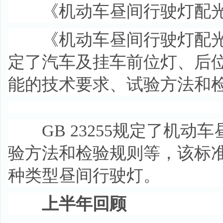
《机动车昼间行驶灯配光性能
《机动车昼间行驶灯配光性能
定了汽车及挂车前位灯、后
能的技术要求、试验方法和
GB 23255规定了机动
验方法和检验规则等，该标准
种类型昼间行驶灯。
上半年回顾