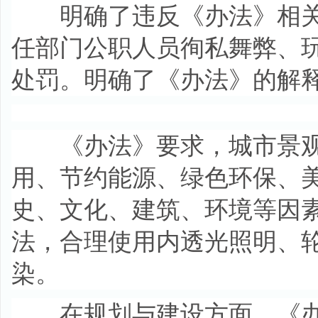
明确了违反《办法》相关
任部门公职人员徇私舞弊、
处罚。明确了《办法》的解
《办法》要求，城市景观
用、节约能源、绿色环保、
史、文化、建筑、环境等因
法，合理使用内透光照明、
染。
在规划与建设方面，《办