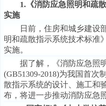
1.《消防应急照明和疏散
实施
日前，住房和城乡建设部
明和疏散指示系统技术标准》的
实施。
据了解，《消防应急照明
(GB51309-2018)为
散指示系统的设计、施工和
布，将进一步推动消防应急