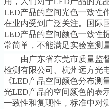
用，人们对于LED产品的光
LED产品的空间光色一致性
在业内受到广泛关注。国际
LED产品的空间颜色一致性
常简单，不能满足实验室测
由广东省东莞市质量监督
检测有限公司、杭州远方光
《LED产品空间颜色分布测
光LED产品的空间颜色的表
一致性和复现性，标准中对