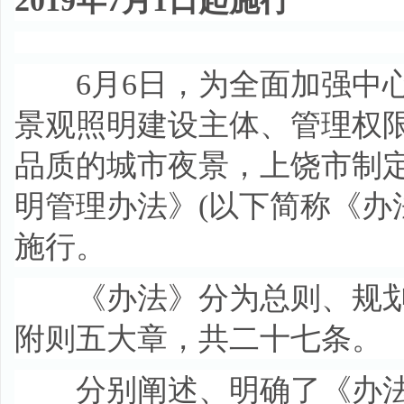
2019年7月1日起施行
6月6日，为全面加强中心
景观照明建设主体、管理权
品质的城市夜景，上饶市制
明管理办法》(以下简称《办法
施行。
《办法》分为总则、规划
附则五大章，共二十七条。
分别阐述、明确了《办法