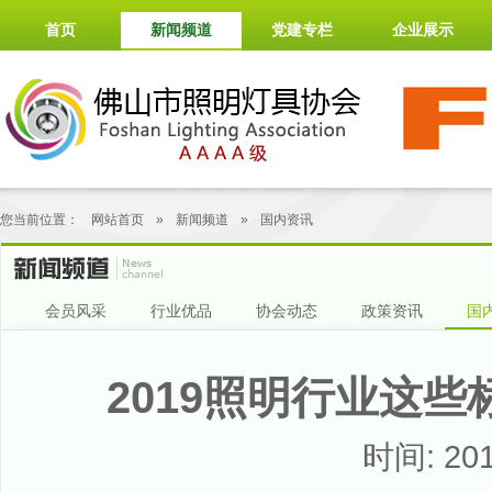
首页
新闻频道
党建专栏
企业展示
您当前位置：
网站首页
»
新闻频道
»
国内资讯
会员风采
行业优品
协会动态
政策资讯
国
2019照明行业这
时间: 201