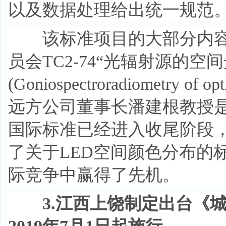
以及数据处理给出统一规范
该标准项目的大部分内容都是
员会TC2-74“光辐射源的
(Goniospectroradiometry of 
远方公司董事长潘建根教授是
国际标准已经进入收尾阶段
了关于LED空间颜色分布的
际竞争中赢得了先机。
3.江西上饶制定出台《