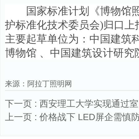
国家标准计划《博物馆照明设
护标准化技术委员会)归口上
主要起草单位为：中国建筑科
博物馆 、中国建筑设计研究
来源：阿拉丁照明网
下一页 :
西安理工大学实现通过室
上一页 :
价格战下 LED屏企需慎