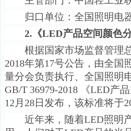
主管部门：中国轻工业联合会
归口单位：全国照明电器标准
2.《LED产品空间颜色
根据国家市场监督管理总
2018年第17号公告，由全
量分会负责执行、全国照明
GB/T 36979-2018 《
12月28日发布，该标准将于2
近年来，随着LED照明产