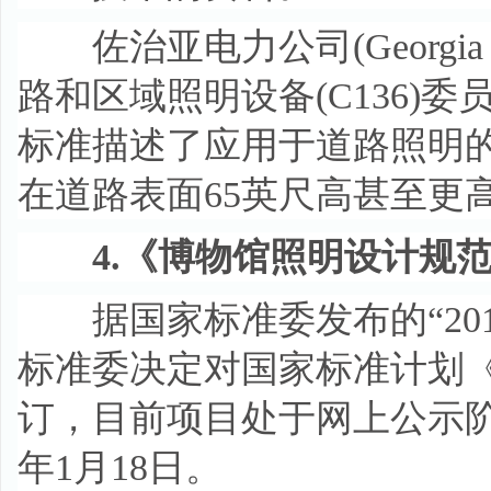
佐治亚电力公司(Georgia
路和区域照明设备(C136)委员会主
标准描述了应用于道路照明
在道路表面65英尺高甚至更
4.《博物馆照明设计规
据国家标准委发布的“201
标准委决定对国家标准计划
订，目前项目处于网上公示阶
年1月18日。