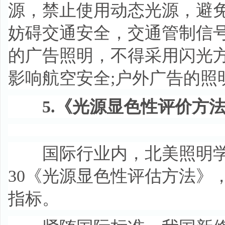
源，禁止使用动态光源，避
妨碍交通安全，交通管制信号
的广告照明，不得采用闪光方
影响航空安全;户外广告的照
5.《光源显色性评价方法
国际行业内，北美照明学会
30《光源显色性评估方法》
指标。