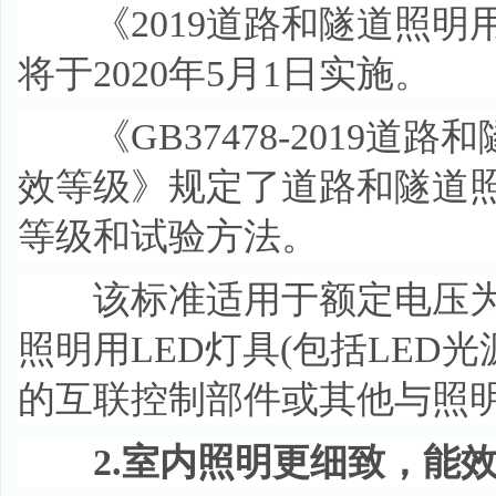
《2019道路和隧道照明用
将于2020年5月1日实施。
《GB37478-2019道
效等级》规定了道路和隧道照
等级和试验方法。
该标准适用于额定电压为AC 
照明用LED灯具(包括LE
的互联控制部件或其他与照明
2.室内照明更细致，能