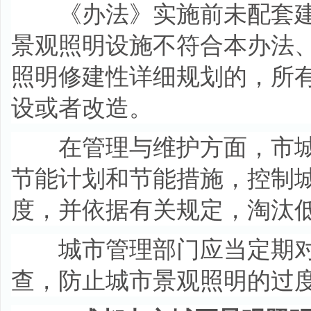
《办法》实施前未配套建
景观照明设施不符合本办法
照明修建性详细规划的，所
设或者改造。
在管理与维护方面，市城
节能计划和节能措施，控制
度，并依据有关规定，淘汰
城市管理部门应当定期对
查，防止城市景观照明的过