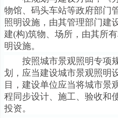
物馆、码头车站等政府部门管
照明设施，由其管理部门建设
建(构)筑物、场所，由其所
明设施。
按照城市景观照明专项规
划，应当建设城市景观照明
目，建设单位应当将城市景
程同步设计、施工、验收和
投资。