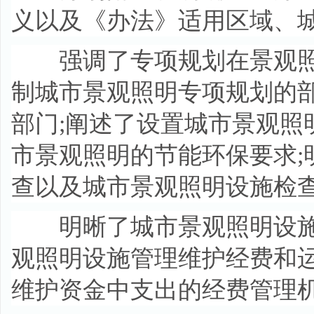
义以及《办法》适用区域、
强调了专项规划在景观照明
制城市景观照明专项规划的
部门;阐述了设置城市景观照
市景观照明的节能环保要求;
查以及城市景观照明设施检
明晰了城市景观照明设施运
观照明设施管理维护经费和
维护资金中支出的经费管理