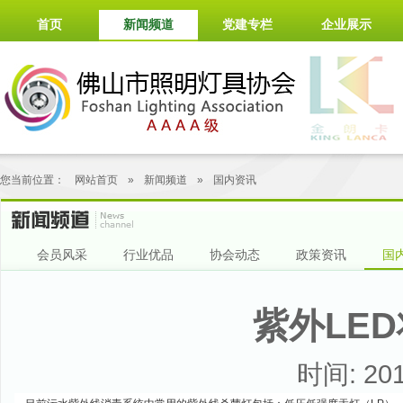
首页
新闻频道
党建专栏
企业展示
您当前位置：
网站首页
»
新闻频道
»
国内资讯
会员风采
行业优品
协会动态
政策资讯
国
紫外LE
时间: 201